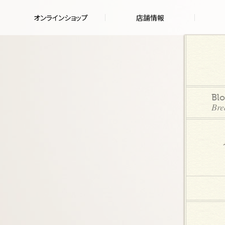
オンラインショップ
店舗情報
Bl
Bre