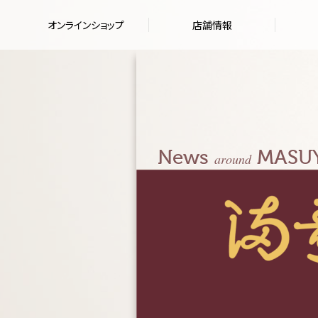
オンラインショップ
店舗情報
News
MASU
around