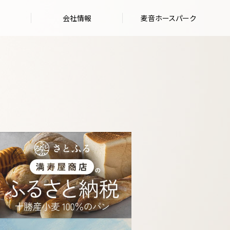
会社情報
麦音ホースパーク