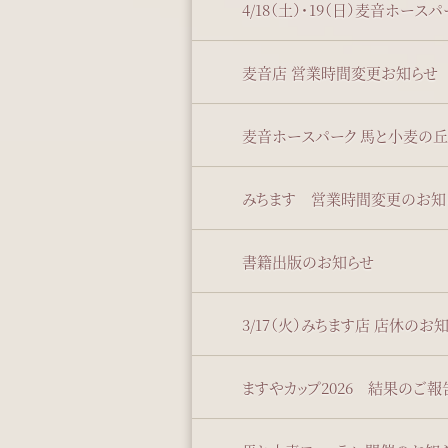
4/18（土）・19（日）麦音ホー
麦音店 営業時間変更お知らせ
麦音ホースパーク 馬と小麦の丘 4
みちます 営業時間変更のお知
書籍出版のお知らせ
3/17（火）みちます店 店休のお
ますやカップ2026 結果のご報