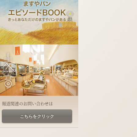
報道関連のお問い合わせは
こちらをクリック