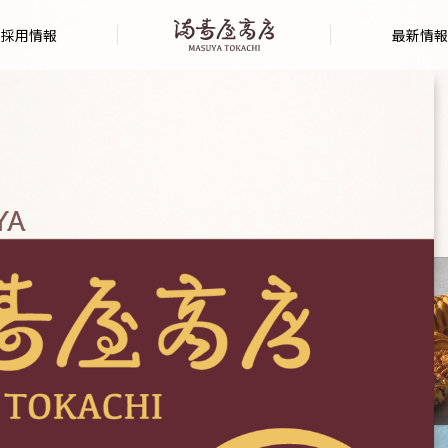
採用情報
最新情報
YA