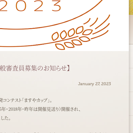
 一般審査員募集のお知らせ】
January 27, 2023
コンテスト「ますやカップ」。
2015年・2018年・昨年は開催見送り）開催され、
した。