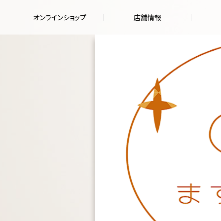
オンラインショップ
店舗情報