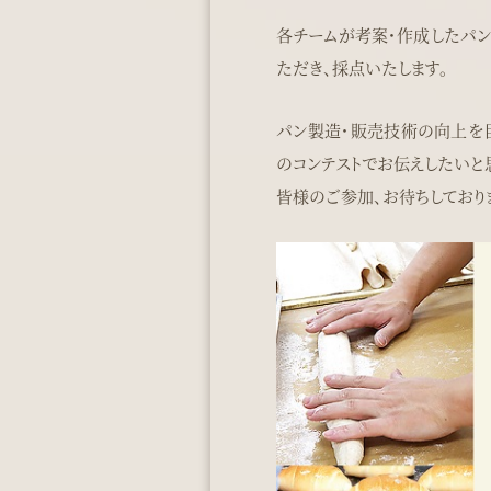
各チームが考案・作成したパン
ただき、採点いたします。
パン製造・販売技術の向上を
のコンテストでお伝えしたいと
皆様のご参加、お待ちしており