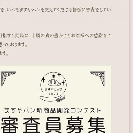
を、いつもますやパンを支えてくださる皆様に審査をしてい
目指すと同時に、十勝の食の豊かさとお客様への感謝をこ
思っております。
ます。