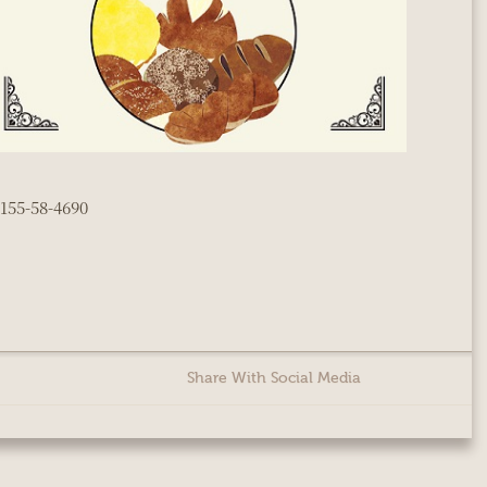
-58-4690
Share With Social Media