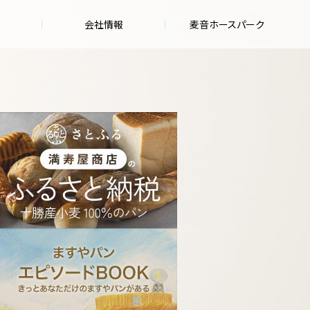
会社情報
麦音ホースパーク