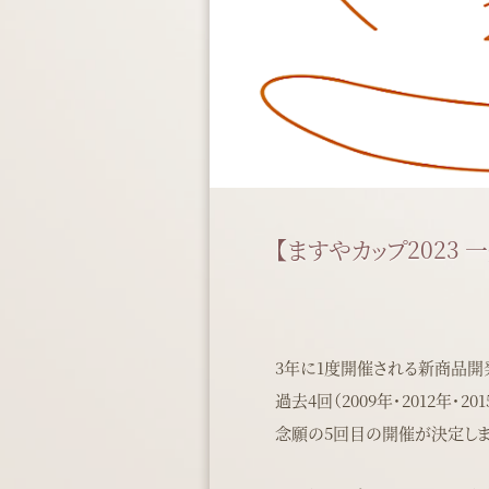
【ますやカップ2023
3年に1度開催される新商品開発
過去4回（2009年・2012年・
念願の5回目の開催が決定しま