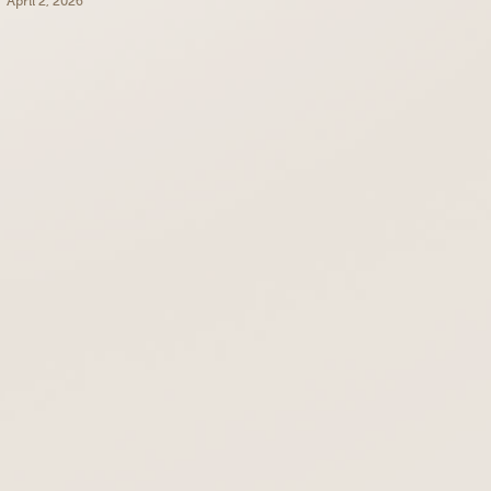
April 2, 2026