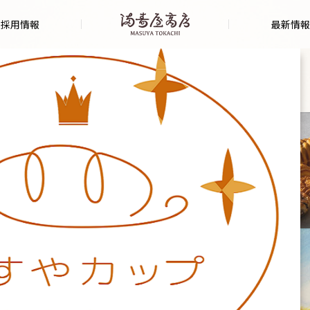
採用情報
最新情報