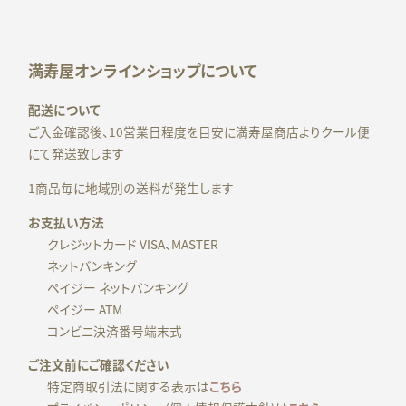
満寿屋オンラインショップについて
配送について
ご入金確認後、10営業日程度を目安に満寿屋商店よりクール便
にて発送致します
1商品毎に地域別の送料が発生します
お支払い方法
クレジットカード VISA、MASTER
ネットバンキング
ペイジー ネットバンキング
ペイジー ATM
コンビニ決済番号端末式
ご注文前にご確認ください
特定商取引法に関する表示は
こちら