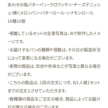
あわせの塩バターパン・クロワッサン・チーズデニッシ
ュ・輝くメロンパン・バターロール・シナモンロール
16種16個
・掲載しているセットの全景写真は、AIで制作したイメ
ージです。
・お届けするパンの種類や個数は、その日の製造状況
によって変更になる場合がございます。
・実際の商品は、形状や色味などが写真と異なる場合
がございます。
・こちらの商品は、1回の注文につき、お1人様1セット
までの注文とさせていただきます。
・数種類の商品をご注文の場合、商品によってお届け
日が異なる場合がございます。