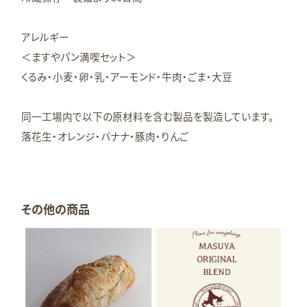
アレルギー
＜ますやパン満喫セット＞
くるみ・小麦・卵・乳・アーモンド・牛肉・ごま・大豆
同一工場内で以下の原材料を含む製品を製造しています。
落花生・オレンジ・バナナ・豚肉・りんご
その他の商品