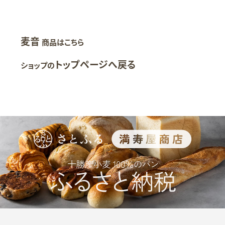
麦音
商品はこちら
トップページへ戻る
ショップの