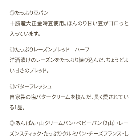
◎たっぷり豆パン
十勝産大正金時豆使用。ほんのり甘い豆がゴロっと
入っています。
◎たっぷりレーズンブレッド ハーフ
洋酒漬けのレーズンをたっぷり練り込んだ、ちょうどよ
い甘さのブレッド。
◎バターフレッシュ
自家製の塩バタークリームを挟んだ、長く愛されてい
る1品。
◎あんぱん・山クリームパン・ベビーパン（2山）・レー
ズンスティック・たっぷりクルミパン・チーズフランス・し