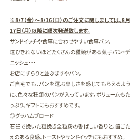
※8/7（金）～8/16（日）のご注文に関しましては、8月
17日（月）以降に順次発送致します。
サンドイッチや食事に合わせやすい食事パン。
選びきれないほどたくさんの種類がある菓子パン・デ
ニッシュ・・・
お店にずらりと並ぶますやパン。
ご自宅でも、パンを選ぶ楽しさを感じてもらえるよう
に、色々な種類のパンが入っています。ボリュームもた
っぷり、ギフトにもおすすめです。
◎グラハムブロード
石臼で挽いた粗挽き全粒粉の香ばしい香りと、歯ごた
えのある食感。トーストやサンドイッチにもおすすめ。