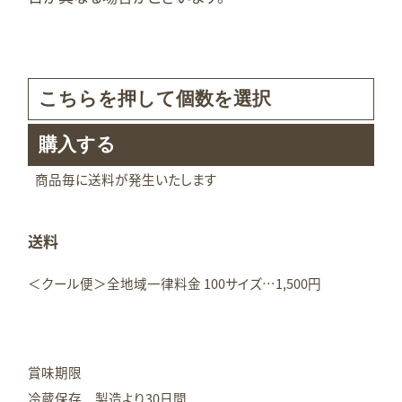
商品毎に送料が発生いたします
送料
＜クール便＞全地域一律料金 100サイズ…1,500円
賞味期限
冷蔵保存 製造より30日間